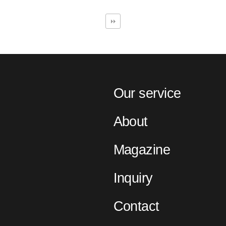
Our service
About
Magazine
Inquiry
Contact