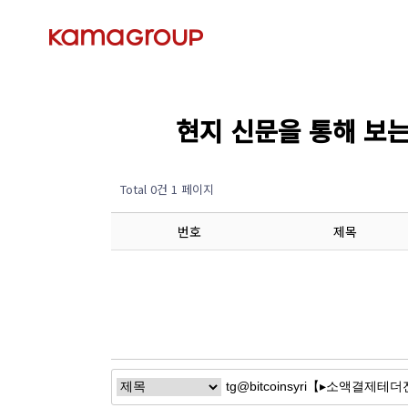
현지 신문을 통해 보는 경제
Total 0건
1 페이지
번호
제목