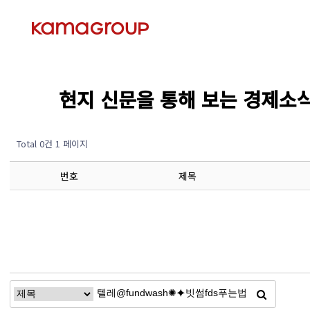
현지 신문을 통해 보는 경제소식 (Ec
Total 0건
1 페이지
번호
제목