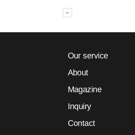
Our service
About
Magazine
Inquiry
Contact