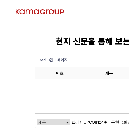
현지 신문을 통해 보는 경제
Total 0건
1 페이지
번호
제목