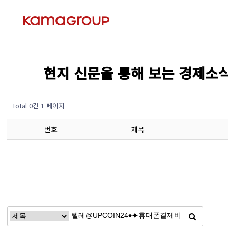
현지 신문을 통해 보는 경제소식 (Ec
Total 0건
1 페이지
번호
제목