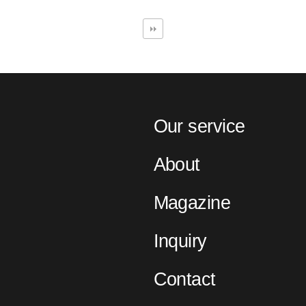
Our service
About
Magazine
Inquiry
Contact