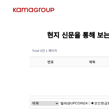
현지 신문을 통해 보는 경제
Total 0건
1 페이지
번호
제목