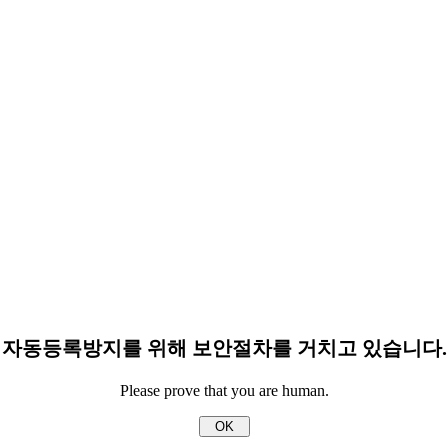
자동등록방지를 위해 보안절차를 거치고 있습니다.
Please prove that you are human.