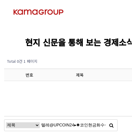
현지 신문을 통해 보는 경제소식 (Ec
Total 0건
1 페이지
번호
제목