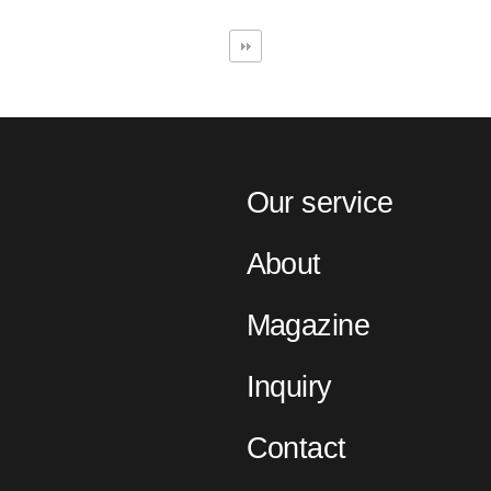
Our service
About
Magazine
Inquiry
Contact