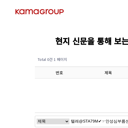
현지 신문을 통해 보는 경제
Total 0건
1 페이지
번호
제목