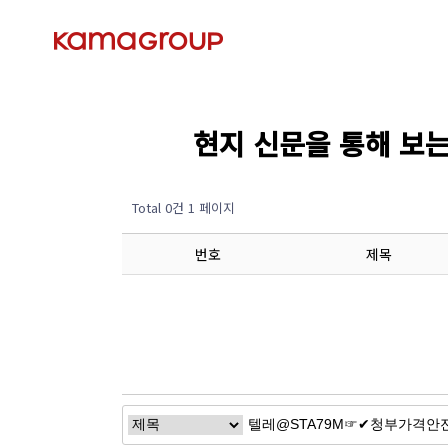
현지 신문을 통해 보는 경제
Total 0건
1 페이지
번호
제목