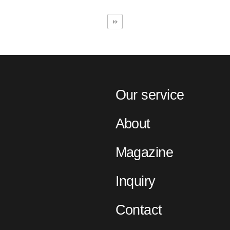
Our service
About
Magazine
Inquiry
Contact