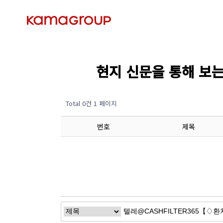
현지 신문을 통해 보는 경제
Total 0건
1 페이지
번호
제목