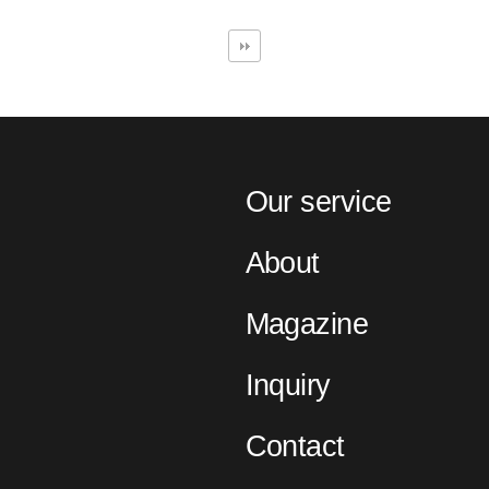
Our service
About
Magazine
Inquiry
Contact