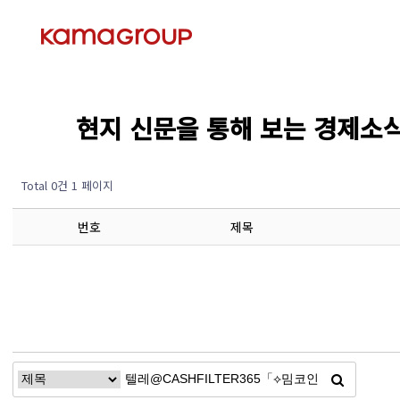
현지 신문을 통해 보는 경제소식 (Ec
Total 0건
1 페이지
번호
제목