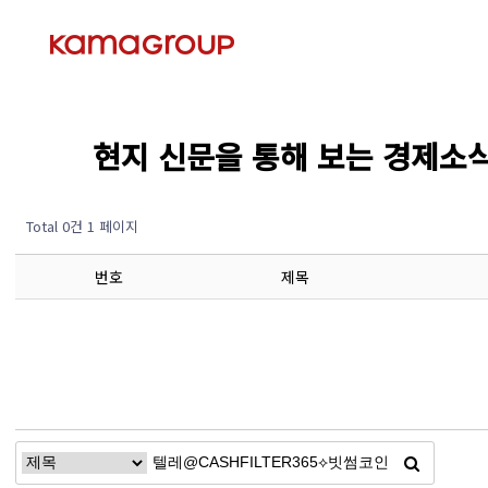
현지 신문을 통해 보는 경제소식 (Ec
Total 0건
1 페이지
번호
제목