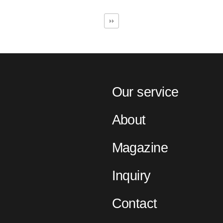
Our service
About
Magazine
Inquiry
Contact