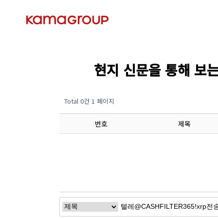
현지 신문을 통해 보는 경제
Total 0건
1 페이지
번호
제목