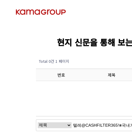
현지 신문을 통해 보는 경제
Total 0건
1 페이지
번호
제목