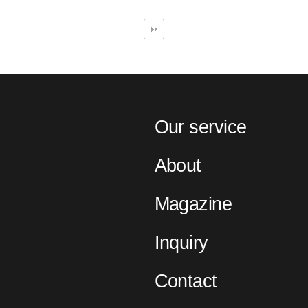
Our service
About
Magazine
Inquiry
Contact