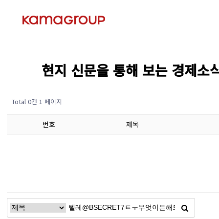
현지 신문을 통해 보는 경제소식 (Ec
Total 0건
1 페이지
번호
제목