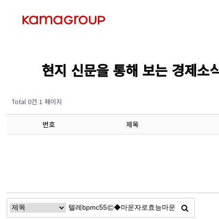
현지 신문을 통해 보는 경제소식 (Ec
Total 0건
1 페이지
번호
제목