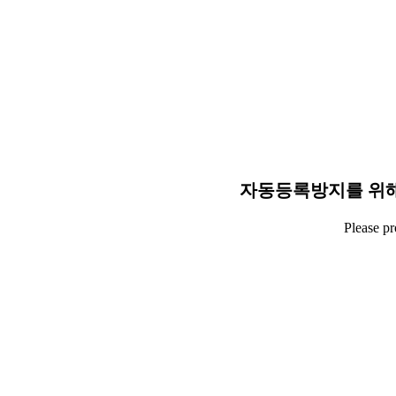
자동등록방지를 위해
Please p