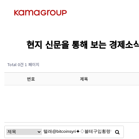
현지 신문을 통해 보는 경제소식 (Ec
Total 0건
1 페이지
번호
제목