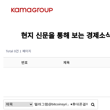
현지 신문을 통해 보는 경제소식 (Ec
Total 0건
1 페이지
번호
제목